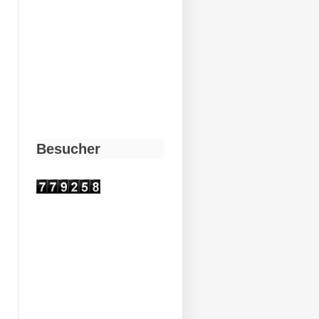
Besucher