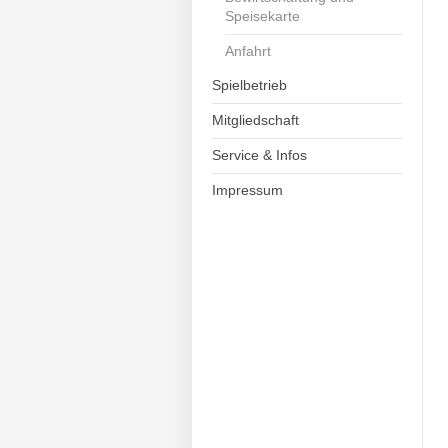
Speisekarte
Anfahrt
Spielbetrieb
Mitgliedschaft
Service & Infos
Impressum