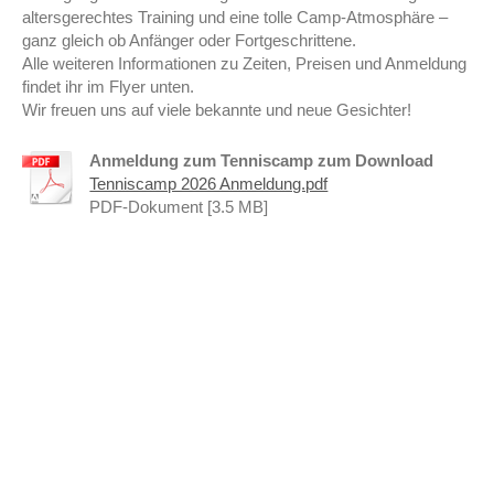
altersgerechtes Training und eine tolle Camp-Atmosphäre –
ganz gleich ob Anfänger oder Fortgeschrittene.
Alle weiteren Informationen zu Zeiten, Preisen und Anmeldung
findet ihr im Flyer unten.
Wir freuen uns auf viele bekannte und neue Gesichter!
Anmeldung zum Tenniscamp zum Download
Tenniscamp 2026 Anmeldung.pdf
PDF-Dokument [3.5 MB]