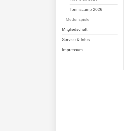
Tenniscamp 2026
Medenspiele
Mitgliedschaft
Service & Infos
Impressum