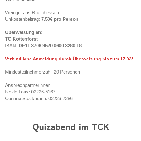
Weingut aus Rheinhessen
Unkostenbeitrag:
7,50€ pro Person
Überweisung an:
TC Kottenforst
IBAN:
DE11 3706 9520 0600 3280 18
Verbindliche Anmeldung durch Überweisung bis zum 17.03!
Mindestteilnehmerzahl: 20 Personen
Ansprechpartnerinnen
Isolde Laux: 02226-5167
Corinne Stockmann: 02226-7286
Quizabend im TCK