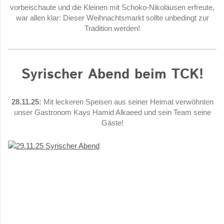
vorbeischaute und die Kleinen mit Schoko-Nikoläusen erfreute,
war allen klar: Dieser Weihnachtsmarkt sollte unbedingt zur
Tradition werden!
Syrischer Abend beim TCK!
28.11.25:
Mit leckeren Speisen aus seiner Heimat verwöhnten
unser Gastronom Kays Hamid Alkaeed und sein Team seine
Gäste!