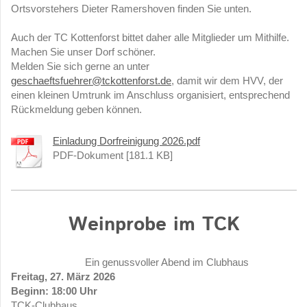
Ortsvorstehers Dieter Ramershoven finden Sie unten.
Auch der TC Kottenforst bittet daher alle Mitglieder um Mithilfe.
Machen Sie unser Dorf schöner.
Melden Sie sich gerne an unter
geschaeftsfuehrer@tckottenforst.de
, damit wir dem HVV, der
einen kleinen Umtrunk im Anschluss organisiert, entsprechend
Rückmeldung geben können.
Einladung Dorfreinigung 2026.pdf
PDF-Dokument [181.1 KB]
Weinprobe im TCK
Ein genussvoller Abend im Clubhaus
Freitag, 27. März 2026
Beginn: 18:00 Uhr
TCK-Clubhaus