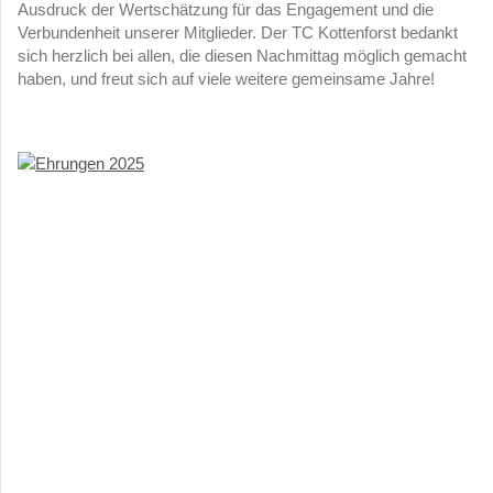
Ausdruck der Wertschätzung für das Engagement und die
Verbundenheit unserer Mitglieder. Der TC Kottenforst bedankt
sich herzlich bei allen, die diesen Nachmittag möglich gemacht
haben, und freut sich auf viele weitere gemeinsame Jahre!