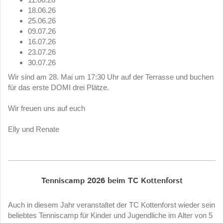
18.06.26
25.06.26
09.07.26
16.07.26
23.07.26
30.07.26
Wir sind am 28. Mai um 17:30 Uhr auf der Terrasse und buchen
für das erste DOMI drei Plätze.
Wir freuen uns auf euch
Elly und Renate
Tenniscamp 2026 beim TC Kottenforst
Auch in diesem Jahr veranstaltet der TC Kottenforst wieder sein
beliebtes Tenniscamp für Kinder und Jugendliche im Alter von 5