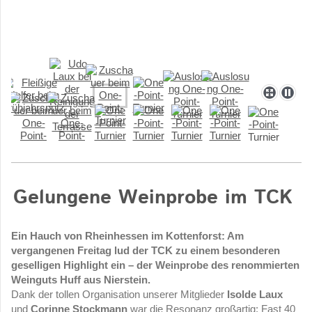
Gelungene Weinprobe im TCK
Ein Hauch von Rheinhessen im Kottenforst: Am
vergangenen Freitag lud der TCK zu einem besonderen
geselligen Highlight ein – der Weinprobe des renommierten
Weinguts Huff aus Nierstein.
Dank der tollen Organisation unserer Mitglieder
Isolde Laux
und
Corinne Stockmann
war die Resonanz großartig: Fast 40