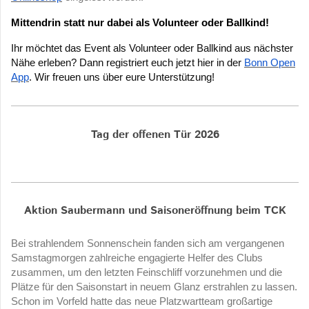
Mittendrin statt nur dabei als Volunteer oder Ballkind!
Ihr möchtet das Event als Volunteer oder Ballkind aus nächster
Nähe erleben? Dann registriert euch jetzt hier in der
Bonn Open
App
. Wir freuen uns über eure Unterstützung!
Tag der offenen Tür 2026
Aktion Saubermann und Saisoneröffnung beim TCK
Bei strahlendem Sonnenschein fanden sich am vergangenen
Samstagmorgen zahlreiche engagierte Helfer des Clubs
zusammen, um den letzten Feinschliff vorzunehmen und die
Plätze für den Saisonstart in neuem Glanz erstrahlen zu lassen.
Schon im Vorfeld hatte das neue Platzwartteam großartige