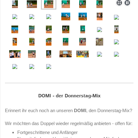
DOMI - der Donnerstag-Mix
Erinnert ihr euch noch an unseren
DOMI
, den Donnerstag-Mix?
Wir möchten das Doppel wieder regelmäßig anbieten - offen für:
Fortgeschrittene und Anfänger