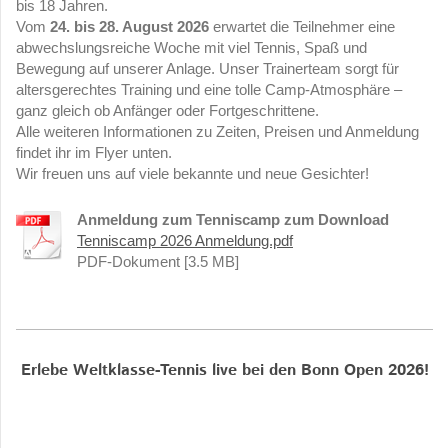
bis 18 Jahren.
Vom
24. bis 28. August 2026
erwartet die Teilnehmer eine
abwechslungsreiche Woche mit viel Tennis, Spaß und
Bewegung auf unserer Anlage. Unser Trainerteam sorgt für
altersgerechtes Training und eine tolle Camp-Atmosphäre –
ganz gleich ob Anfänger oder Fortgeschrittene.
Alle weiteren Informationen zu Zeiten, Preisen und Anmeldung
findet ihr im Flyer unten.
Wir freuen uns auf viele bekannte und neue Gesichter!
Anmeldung zum Tenniscamp zum Download
Tenniscamp 2026 Anmeldung.pdf
PDF-Dokument [3.5 MB]
Erlebe Weltklasse-Tennis live bei den Bonn Open 2026!