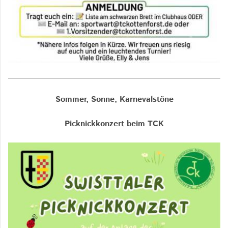
Sommer, Sonne, Karnevalstöne
Picknickkonzert beim TCK