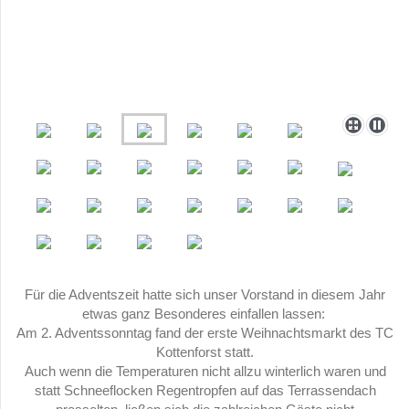
Für die Adventszeit hatte sich unser Vorstand in diesem Jahr
etwas ganz Besonderes einfallen lassen:
Am 2. Adventssonntag fand der erste Weihnachtsmarkt des TC
Kottenforst statt.
Auch wenn die Temperaturen nicht allzu winterlich waren und
statt Schneeflocken Regentropfen auf das Terrassendach