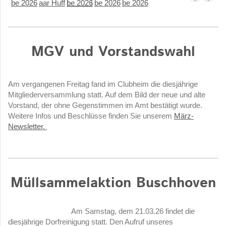
MGV und Vorstandswahl
Am vergangenen Freitag fand im Clubheim die diesjährige
Mitgliederversammlung statt. Auf dem Bild der neue und alte
Vorstand, der ohne Gegenstimmen im Amt bestätigt wurde.
Weitere Infos und Beschlüsse finden Sie unserem
März-
Newsletter.
Müllsammelaktion Buschhoven
Am Samstag, dem 21.03.26 findet die
diesjährige Dorfreinigung statt. Den Aufruf unseres