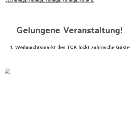
Gelungene Veranstaltung!
1. Weihnachtsmarkt des TCK lockt zahlreiche Gäste