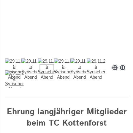
Ehrung langjähriger Mitglieder
beim TC Kottenforst