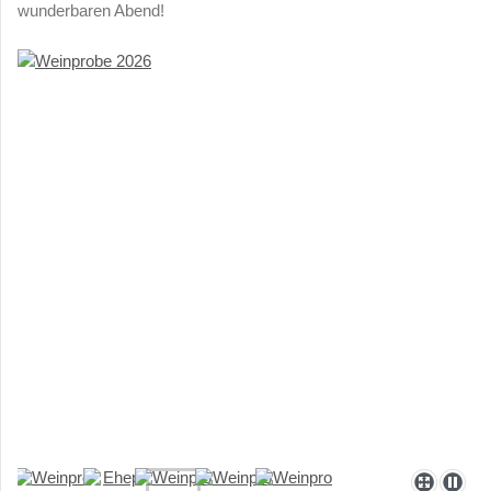
wunderbaren Abend!