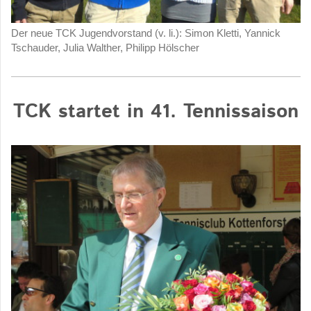
Der neue TCK Jugendvorstand (v. li.): Simon Kletti, Yannick
Tschauder, Julia Walther, Philipp Hölscher
TCK startet in 41. Tennissaison