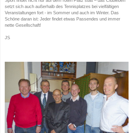
Sport findet nicht nur auf dem roten Platz statt – das Clubleben
setzt sich auch außerhalb des Tennisplatzes bei vielfältigen
Veranstaltungen fort - im Sommer und auch im Winter. Das
Schöne daran ist: Jeder findet etwas Passendes und immer
nette Gesellschaft!
JS