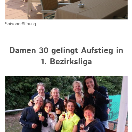
Saisoneröffnung
Damen 30 gelingt Aufstieg in
1. Bezirksliga