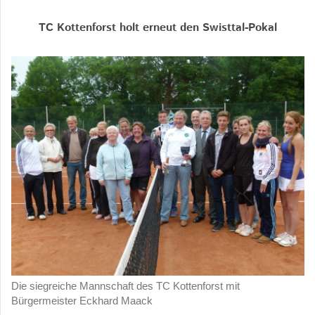
TC Kottenforst holt erneut den Swisttal-Pokal
Die siegreiche Mannschaft des TC Kottenforst mit
Bürgermeister Eckhard Maack