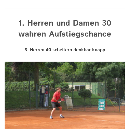
1. Herren und Damen 30
wahren Aufstiegschance
3. Herren 40 scheitern denkbar knapp