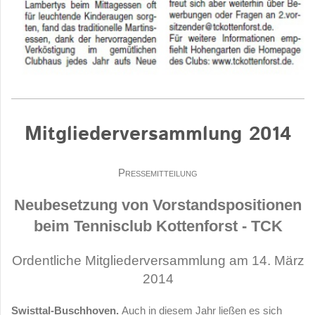
Mitgliederversammlung 2014
Pressemitteilung
Neubesetzung von Vorstandspositionen
beim Tennisclub Kottenforst - TCK
Ordentliche Mitgliederversammlung am 14. März
2014
Swisttal-Buschhoven.
Auch in diesem Jahr ließen es sich