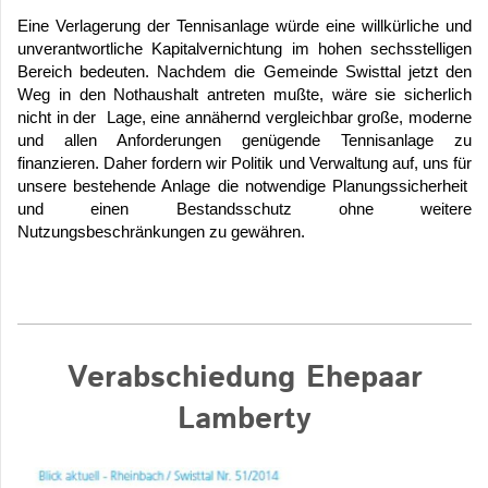
Eine Verlagerung der Tennisanlage würde eine willkürliche und
unverantwortliche Kapitalvernichtung im hohen sechsstelligen
Bereich bedeuten. Nachdem die Gemeinde Swisttal jetzt den
Weg in den Nothaushalt antreten mußte, wäre sie sicherlich
nicht in der Lage, eine annähernd vergleichbar große, moderne
und allen Anforderungen genügende Tennisanlage zu
finanzieren. Daher fordern wir Politik und Verwaltung auf, uns für
unsere bestehende Anlage die notwendige Planungssicherheit
und einen Bestandsschutz ohne weitere
Nutzungsbeschränkungen zu gewähren.
Verabschiedung Ehepaar
Lamberty