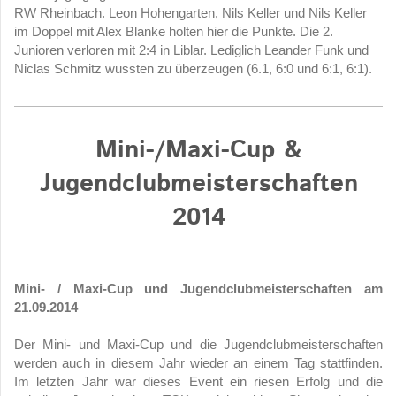
RW Rheinbach. Leon Hohengarten, Nils Keller und Nils Keller
im Doppel mit Alex Blanke holten hier die Punkte. Die 2.
Junioren verloren mit 2:4 in Liblar. Lediglich Leander Funk und
Niclas Schmitz wussten zu überzeugen (6.1, 6:0 und 6:1, 6:1).
Mini-/Maxi-Cup &
Jugendclubmeisterschaften
2014
Mini- / Maxi-Cup und Jugendclubmeisterschaften am
21.09.2014
Der Mini- und Maxi-Cup und die Jugendclubmeisterschaften
werden auch in diesem Jahr wieder an einem Tag stattfinden.
Im letzten Jahr war dieses Event ein riesen Erfolg und die