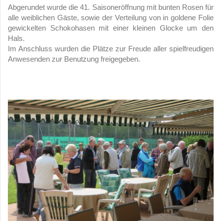
Abgerundet wurde die 41. Saisoneröffnung mit bunten Rosen für
alle weiblichen Gäste, sowie der Verteilung von in goldene Folie
gewickelten Schokohasen mit einer kleinen Glocke um den
Hals.
Im Anschluss wurden die Plätze zur Freude aller spielfreudigen
Anwesenden zur Benutzung freigegeben.