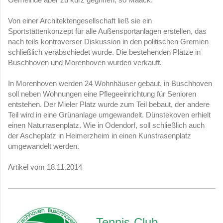
Von einer Architektengesellschaft ließ sie ein
Sportstättenkonzept für alle Außensportanlagen erstellen, das
nach teils kontroverser Diskussion in den politischen Gremien
schließlich verabschiedet wurde. Die bestehenden Plätze in
Buschhoven und Morenhoven wurden verkauft.
In Morenhoven werden 24 Wohnhäuser gebaut, in Buschhoven
soll neben Wohnungen eine Pflegeeinrichtung für Senioren
entstehen. Der Mieler Platz wurde zum Teil bebaut, der andere
Teil wird in eine Grünanlage umgewandelt. Dünstekoven erhielt
einen Naturrasenplatz. Wie in Odendorf, soll schließlich auch
der Ascheplatz in Heimerzheim in einen Kunstrasenplatz
umgewandelt werden.
Artikel vom 18.11.2014
Tennis-Club