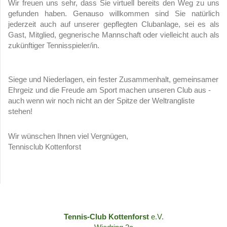
Wir freuen uns sehr, dass Sie virtuell bereits den Weg zu uns
gefunden haben. Genauso willkommen sind Sie natürlich
jederzeit auch auf unserer gepflegten Clubanlage, sei es als
Gast, Mitglied, gegnerische Mannschaft oder vielleicht auch als
zukünftiger Tennisspieler/in.
Siege und Niederlagen, ein fester Zusammenhalt, gemeinsamer
Ehrgeiz und die Freude am Sport machen unseren Club aus -
auch wenn wir noch nicht an der Spitze der Weltrangliste
stehen!
Wir wünschen Ihnen viel Vergnügen,
Tennisclub Kottenforst
Tennis-Club Kottenforst
e.V.