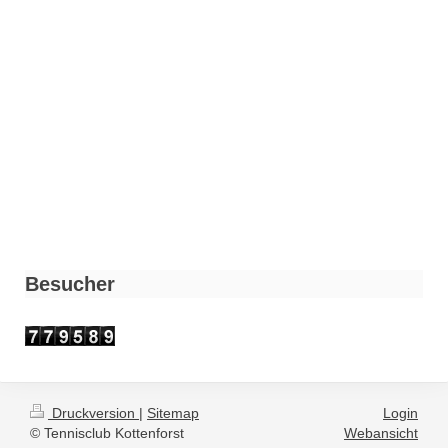
Besucher
Druckversion
|
Sitemap
Login
© Tennisclub Kottenforst
Webansicht