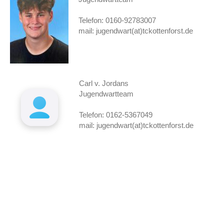
Telefon: 0160-92783007
mail: jugendwart(at)tckottenforst.de
Carl v. Jordans
Jugendwartteam
Telefon: 0162-5367049
mail: jugendwart(at)tckottenforst.de