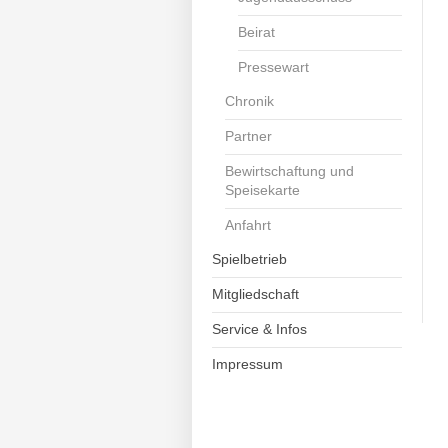
Beirat
Pressewart
Chronik
Partner
Bewirtschaftung und
Speisekarte
Anfahrt
Spielbetrieb
Mitgliedschaft
Service & Infos
Impressum